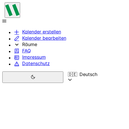
Kalender erstellen
Kalender bearbeiten
Räume
FAQ
Impressum
Datenschutz
🇩🇪
Deutsch