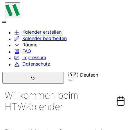
Kalender erstellen
Kalender bearbeiten
Räume
FAQ
Impressum
Datenschutz
🇩🇪
Deutsch
Willkommen beim
HTWKalender